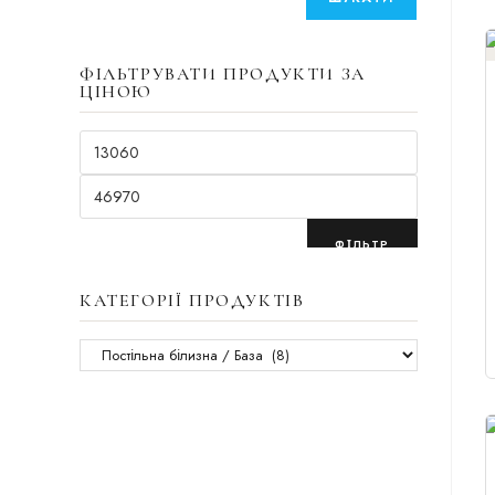
ФІЛЬТРУВАТИ ПРОДУКТИ ЗА
ЦІНОЮ
ФІЛЬТР
КАТЕГОРІЇ ПРОДУКТІВ