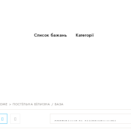
Список бажань
Категорії
OME
> ПОСТІЛЬНА БІЛИЗНА / БАЗА