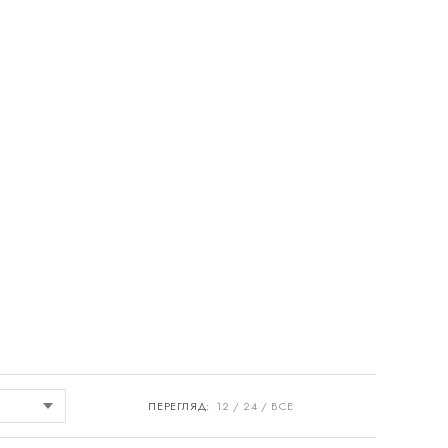
ПЕРЕГЛЯД:
12
24
ВСЕ