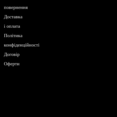
повернення
Доставка
і оплата
Політика
конфіденційності
Договір
Oферти