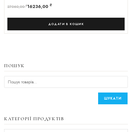
₴
16236,00
₴
27060,00
ДОДАТИ В КОШИК
ПОШУК
ШУКАТИ
КАТЕГОРІЇ ПРОДУКТІВ