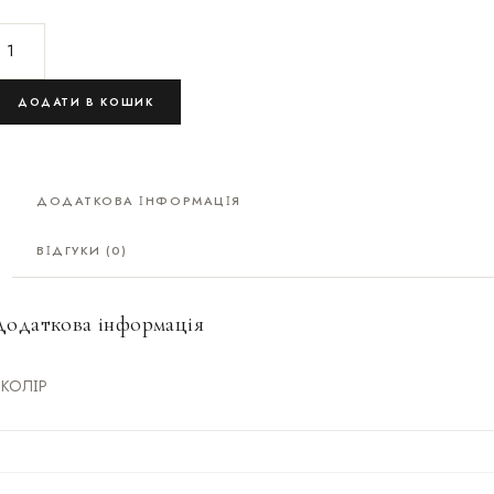
ДОДАТИ В КОШИК
ДОДАТКОВА ІНФОРМАЦІЯ
ВІДГУКИ (0)
Додаткова інформація
КОЛІР