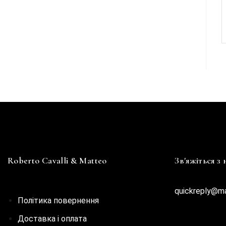
Roberto Cavalli & Matteo
Зв'яжіться з
quickreply@m
Політика повернення
Доставка і оплата