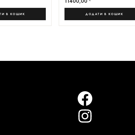
11400,00
ТИ В КОШИК
ДОДАТИ В КОШИК