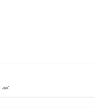
сірий