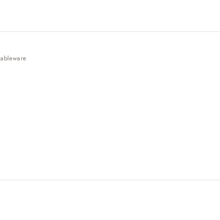
ableware