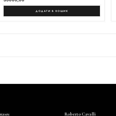
ДОДАТИ В КОШИК
 нами
Roberto Cavalli