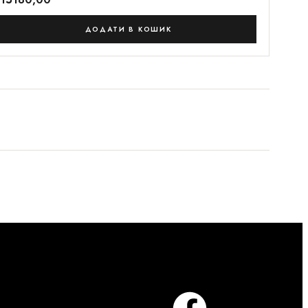
ДОДАТИ В КОШИК