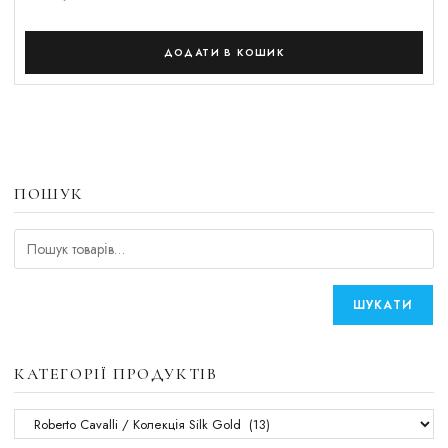
ДОДАТИ В КОШИК
ПОШУК
ШУКАТИ
КАТЕГОРІЇ ПРОДУКТІВ