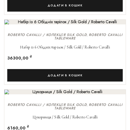
ДОДАТИ В КОШИК
ROBERTO CAVALLI / КОЛЕКЦІЯ SILK GOLD
ROBERTO CAVALLI
,
TABLEWARE
Набір із 6 Обідніх тарілок / Silk Gold / Roberto Cavalli
₴
36300,00
ДОДАТИ В КОШИК
ROBERTO CAVALLI / КОЛЕКЦІЯ SILK GOLD
ROBERTO CAVALLI
,
TABLEWARE
Цукорниця / Silk Gold / Roberto Cavalli
₴
6160,00