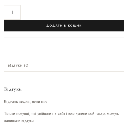
ДОДАТИ В КОШИК
ВІДГУКИ (0)
Відгуки
Відгуків немає, поки що.
Тільки покупці, які увійшли на сайт і вже купили цей товар, можуть
залишати відгуки.