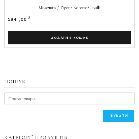
Молочник / Tiger / Roberto Cavalli
₴
5841,00
ДОДАТИ В КОШИК
ПОШУК
ШУКАТИ
КАТЕГОРІЇ ПРОДУКТІВ