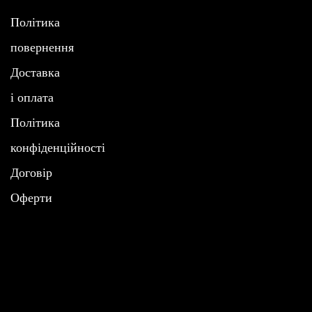
Політика
повернення
Доставка
і оплата
Політика
конфіденційності
Договір
Oферти