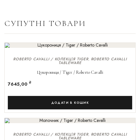
СУПУТНІ ТОВАРИ
ROBERTO CAVALLI / КОЛЕКЦІЯ TIGER
ROBERTO CAVALLI
,
TABLEWARE
Цукорониця / Tiger / Roberto Cavalli
₴
7645,00
ДОДАТИ В КОШИК
ROBERTO CAVALLI / КОЛЕКЦІЯ TIGER
ROBERTO CAVALLI
,
TABLEWARE